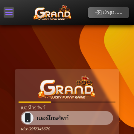
เข้าสู่ระบบ
เบอร์โทรศัพท์
เช่น: 0912345678