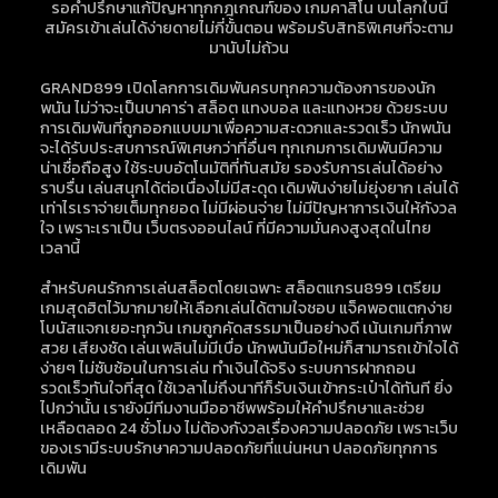
รอคำปรึกษาแก้ปัญหาทุกกฎเกณฑ์ของ
เกมคาสิโน
บนโลกใบนี้
สมัครเข้าเล่นได้ง่ายดายไม่กี่ขั้นตอน พร้อมรับสิทธิพิเศษที่จะตาม
❅
มานับไม่ถ้วน
GRAND899 เปิดโลกการเดิมพันครบทุกความต้องการของนัก
พนัน ไม่ว่าจะเป็นบาคาร่า สล็อต แทงบอล และแทงหวย ด้วยระบบ
การเดิมพันที่ถูกออกแบบมาเพื่อความสะดวกและรวดเร็ว นักพนัน
จะได้รับประสบการณ์พิเศษกว่าที่อื่นๆ ทุกเกมการเดิมพันมีความ
น่าเชื่อถือสูง ใช้ระบบอัตโนมัติที่ทันสมัย รองรับการเล่นได้อย่าง
ราบรื่น เล่นสนุกได้ต่อเนื่องไม่มีสะดุด เดิมพันง่ายไม่ยุ่งยาก เล่นได้
เท่าไรเราจ่ายเต็มทุกยอด ไม่มีผ่อนจ่าย ไม่มีปัญหาการเงินให้กังวล
ใจ เพราะเราเป็น เว็บตรงออนไลน์ ที่มีความมั่นคงสูงสุดในไทย
เวลานี้
สำหรับคนรักการเล่นสล็อตโดยเฉพาะ สล็อตแกรน899 เตรียม
เกมสุดฮิตไว้มากมายให้เลือกเล่นได้ตามใจชอบ แจ็คพอตแตกง่าย
โบนัสแจกเยอะทุกวัน เกมถูกคัดสรรมาเป็นอย่างดี เน้นเกมที่ภาพ
สวย เสียงชัด เล่นเพลินไม่มีเบื่อ นักพนันมือใหม่ก็สามารถเข้าใจได้
ง่ายๆ ไม่ซับซ้อนในการเล่น ทำเงินได้จริง ระบบการฝากถอน
รวดเร็วทันใจที่สุด ใช้เวลาไม่ถึงนาทีก็รับเงินเข้ากระเป๋าได้ทันที ยิ่ง
ไปกว่านั้น เรายังมีทีมงานมืออาชีพพร้อมให้คำปรึกษาและช่วย
เหลือตลอด 24 ชั่วโมง ไม่ต้องกังวลเรื่องความปลอดภัย เพราะเว็บ
ของเรามีระบบรักษาความปลอดภัยที่แน่นหนา ปลอดภัยทุกการ
เดิมพัน