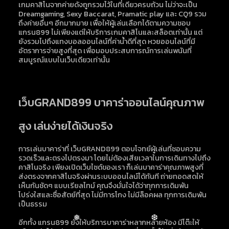
เกมคาสิโนจากค่ายดังถูกรวมไว้ในที่เดียวครบถ้วน ไม่ว่าจะเป็น
Dreamgaming, Sexy Baccarat, Pramatic play และ CQ9 รวม
ถึงค่ายอื่นๆ อีกมากมาย เพื่อให้ผู้เล่นเลือกได้ตามความชอบ
แกรน899 ไม่เพียงแต่ให้บริการเกมคาสิโนและสล็อตเท่านั้น แต่
ยังรวมไปถึงแทงบอลออนไลน์ที่ค่าน้ำดีที่สุด หวยออนไลน์ที่มี
อัตราการจ่ายสูงที่สุด เพื่อมอบประสบการณ์การเล่นพนันที่
สมบูรณ์แบบในเว็บเดียวเท่านั้น
เว็บGRAND899 บาคาร่าออนไลน์คุณภาพ
สูง เล่นง่ายได้เงินจริง
การเล่นบาคาร่าที่ เว็บGRAND899 ตอบโจทย์ผู้เล่นที่ชอบความ
รวดเร็วและตรงไปตรงมา โดยไม่ต้องเสียเวลาในการเดินทางไปถึง
คาสิโนจริง เพียงเปิดเว็บไซต์ของเรา ก็เล่นบาคาร่าคุณภาพสูงที่
ส่งตรงจากคาสิโนจริงผ่านระบบออนไลน์ได้ทันที ถ่ายทอดสดให้
เห็นกันชัดๆ แบบเรียลไทม์ คุณจึงมั่นใจได้ว่าทุกการเดิมพัน
โปร่งใสและซื่อสัตย์ที่สุด ไม่มีการโกง ไม่มีล็อคผล ทุกการเดิมพัน
เป็นธรรม
อีกทั้ง แกรน899 ยังให้บริการบาคาร่าหลากหลายห้อง มีโต๊ะให้