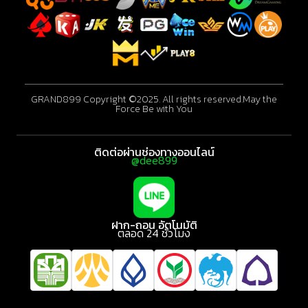
❆
GRAND899 Copyright ©2025. All rights reserved.May the
Force Be with You
ติดต่อผ่านช่องทางออนไลน์
@dee899
ฝาก-ถอน อัตโนมัติ
ตลอด 24 ชั่วโมง