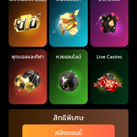
ฟุตบอลและกีฬา
หวยออนไลน์
Live Casino
❄
สิทธิพิเศษ
สมัครตอนนี้